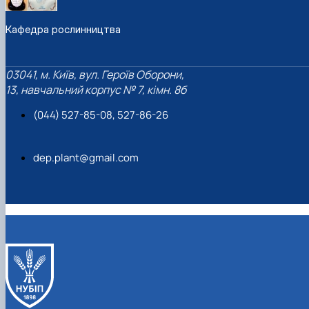
Кафедра рослинництва
03041, м. Київ, вул. Героїв Оборони,
13, навчальний корпус № 7, кімн. 8б
(044) 527-85-08, 527-86-26
dep.plant@gmail.com