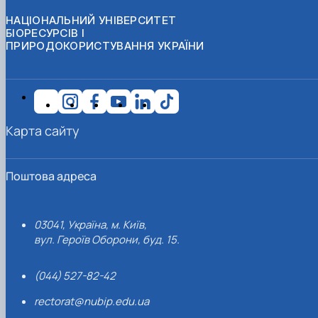
НАЦІОНАЛЬНИЙ УНІВЕРСИТЕТ
БІОРЕСУРСІВ І
ПРИРОДОКОРИСТУВАННЯ УКРАЇНИ
Карта сайту
Поштова адреса
03041, Україна, м. Київ,
вул. Героїв Оборони, буд. 15.
(044) 527-82-42
rectorat@nubip.edu.ua