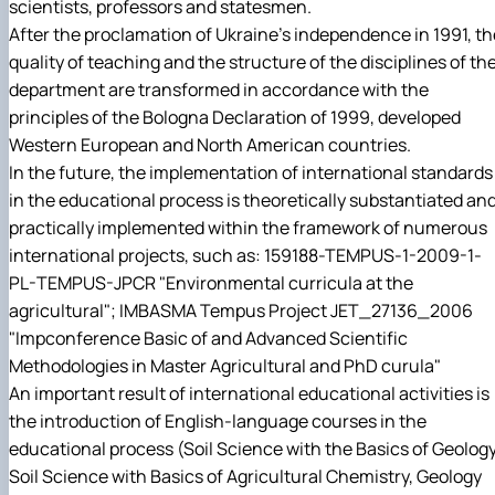
scientists, professors and statesmen.
After the proclamation of Ukraine's independence in 1991, th
quality of teaching and the structure of the disciplines of th
department are transformed in accordance with the
principles of the Bologna Declaration of 1999, developed
Western European and North American countries.
In the future, the implementation of international standards
in the educational process is theoretically substantiated an
practically implemented within the framework of numerous
international projects, such as: 159188-TEMPUS-1-2009-1-
PL-TEMPUS-JPCR "Environmental curricula at the
agricultural"; IMBASMA Tempus Project JET_27136_2006
"Impconference Basic of and Advanced Scientific
Methodologies in Master Agricultural and PhD curula"
An important result of international educational activities is
the introduction of English-language courses in the
educational process (Soil Science with the Basics of Geology
Soil Science with Basics of Agricultural Chemistry, Geology