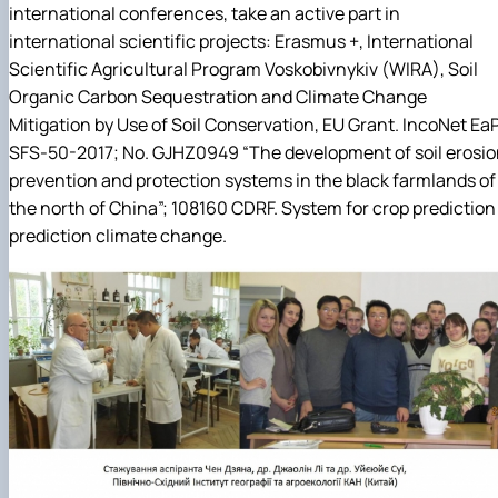
international conferences, take an active part in
international scientific projects: Erasmus +, International
Scientific Agricultural Program Voskobivnykiv (WIRA), Soil
Organic Carbon Sequestration and Climate Change
Mitigation by Use of Soil Conservation, EU Grant. IncoNet Ea
SFS-50-2017; No. GJHZ0949 “The development of soil erosi
prevention and protection systems in the black farmlands of
the north of China”; 108160 CDRF. System for crop prediction
prediction climate change.