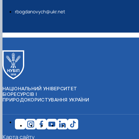
rbogdanovych@ukr.net
НАЦІОНАЛЬНИЙ УНІВЕРСИТЕТ
БІОРЕСУРСІВ І
ПРИРОДОКОРИСТУВАННЯ УКРАЇНИ
Карта сайту