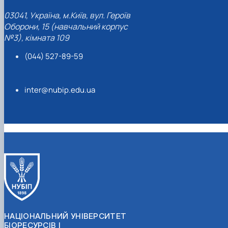
03041, Україна, м.Київ, вул. Героїв
Оборони, 15 (навчальний корпус
№3), кімната 109
(044) 527-89-59
inter@nubip.edu.ua
НАЦІОНАЛЬНИЙ УНІВЕРСИТЕТ
БІОРЕСУРСІВ І