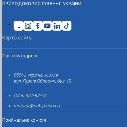
ПРИРОДОКОРИСТУВАННЯ УКРАЇНИ
Карта сайту
Поштова адреса
03041, Україна, м. Київ,
вул. Героїв Оборони, буд. 15.
(044) 527-82-42
rectorat@nubip.edu.ua
Приймальна комісія