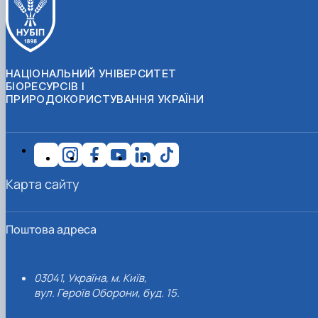
НАЦІОНАЛЬНИЙ УНІВЕРСИТЕТ
БІОРЕСУРСІВ І
ПРИРОДОКОРИСТУВАННЯ УКРАЇНИ
Карта сайту
Поштова адреса
03041, Україна, м. Київ,
вул. Героїв Оборони, буд. 15.