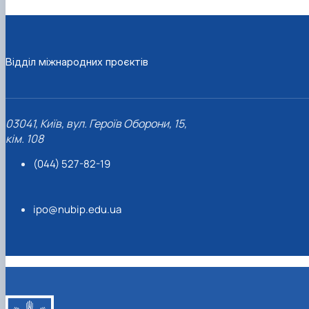
Відділ міжнародних проєктів
03041, Київ, вул. Героїв Оборони, 15,
кім. 108
(044) 527-82-19
ipo@nubip.edu.ua