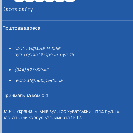
Карта сайту
Поштова адреса
03041, Україна, м. Київ,
вул. Героїв Оборони, буд. 15.
(044) 527-82-42
rectorat@nubip.edu.ua
Приймальна комісія
03041, Україна, м. Київ вул. Горіхуватський шлях, буд. 19,
навчальний корпус № 1, кімната № 12.