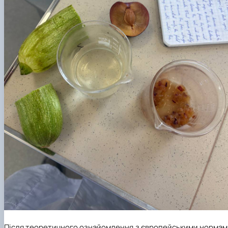
Після теоретичного ознайомлення з європейськими нормам