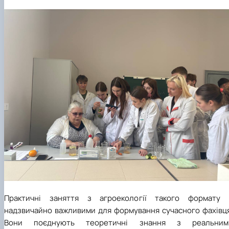
Практичні заняття з агроекології такого формату 
надзвичайно важливими для формування сучасного фахівця
Вони поєднують теоретичні знання з реальним