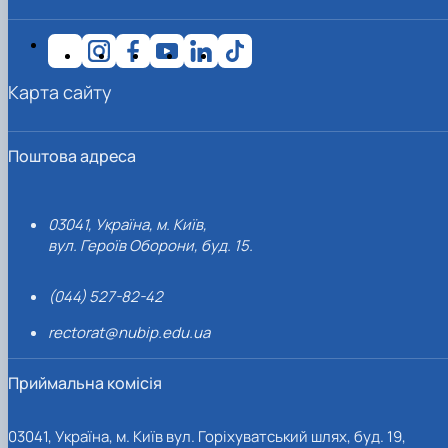
Карта сайту
Поштова адреса
03041, Україна, м. Київ,
вул. Героїв Оборони, буд. 15.
(044) 527-82-42
rectorat@nubip.edu.ua
Приймальна комісія
03041, Україна, м. Київ вул. Горіхуватський шлях, буд. 19,