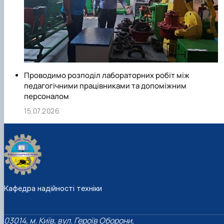
Проводимо розподіл лабораторних робіт між
педагогічними працівниками та допоміжним
персоналом
15.07.2026
Кафедра надійності техніки
03014, м. Київ, вул. Героїв Оборони,