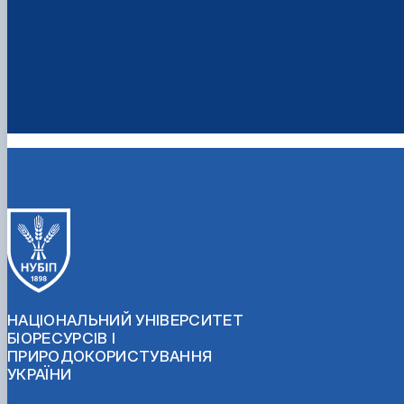
НАЦІОНАЛЬНИЙ УНІВЕРСИТЕТ
БІОРЕСУРСІВ І
ПРИРОДОКОРИСТУВАННЯ
УКРАЇНИ