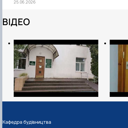
25.06.2026
ВІДЕО
Кафедра будівництва