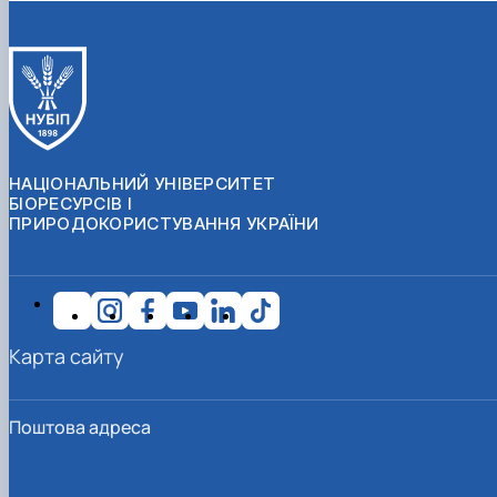
НАЦІОНАЛЬНИЙ УНІВЕРСИТЕТ
БІОРЕСУРСІВ І
ПРИРОДОКОРИСТУВАННЯ УКРАЇНИ
Карта сайту
Поштова адреса