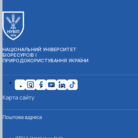
НАЦІОНАЛЬНИЙ УНІВЕРСИТЕТ
БІОРЕСУРСІВ І
ПРИРОДОКОРИСТУВАННЯ УКРАЇНИ
Карта сайту
Поштова адреса