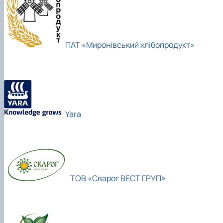
ПАТ «Миронівський хлібопродукт»
Yara
ТОВ «Сварог ВЕСТ ГРУП»