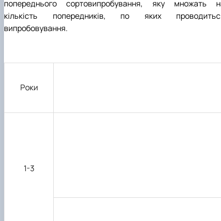
попереднього сортовипробування, яку множать н
кількість попередників, по яких проводитьс
випробовування.
Роки
1-3