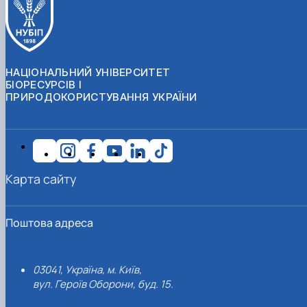
НАЦІОНАЛЬНИЙ УНІВЕРСИТЕТ
БІОРЕСУРСІВ І
ПРИРОДОКОРИСТУВАННЯ УКРАЇНИ
Карта сайту
Поштова адреса
03041, Україна, м. Київ,
вул. Героїв Оборони, буд. 15.