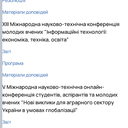
Резолюція
Матеріали доповідей
ХІІІ Міжнародна науково-технічна конференція
молодих вчених "Інформаційні технології:
економіка, техніка, освіта"
Звіт
Програма
Матеріали доповідей
V Міжнародна науково-технічна онлайн-
конференція студентів, аспірантів та молодих
вчених "Нові виклики для аграрного сектору
України в умовах глобалізації"
Звіт