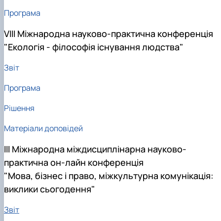
Програма
VIII Міжнародна науково-практична конференція
"Екологія - філософія існування людства"
Звіт
Програма
Рішення
Матеріали доповідей
III Міжнародна міждисциплінарна науково-
практична он-лайн конференція
"Мова, бізнес і право, міжкультурна комунікація:
виклики сьогодення"
Звіт