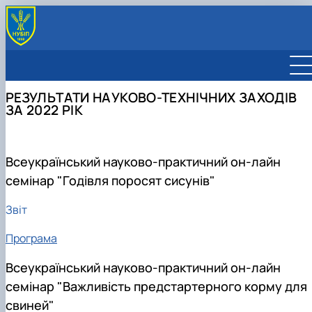
РЕЗУЛЬТАТИ НАУКОВО-ТЕХНІЧНИХ ЗАХОДІВ
ЗА 2022 РІК
Всеукраїнський науково-практичний он-лайн
семінар "Годівля поросят сисунів"
Звіт
Програма
Всеукраїнський науково-практичний он-лайн
семінар "Важливість предстартерного корму для
свиней"