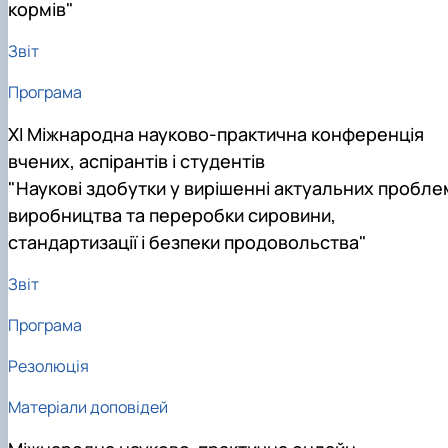
кормів"
Звіт
Програма
ХI Міжнародна науково-практична конференція
вчених, аспірантів і студентів
"Наукові здобутки у вирішенні актуальних пробле
виробництва та переробки сировини,
стандартизації і безпеки продовольства"
Звіт
Програма
Резолюція
Матеріали доповідей