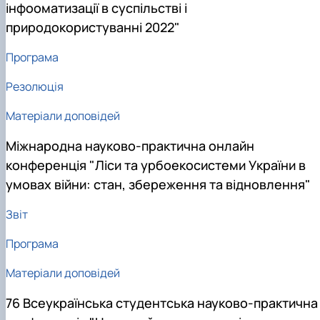
інфооматизації в суспільстві і
природокористуванні 2022"
Програма
Резолюція
Матеріали доповідей
Міжнародна науково-практична онлайн
конференція "Ліси та урбоекосистеми України в
умовах війни: стан, збереження та відновлення"
Звіт
Програма
Матеріали доповідей
76 Всеукраїнська студентська науково-практична