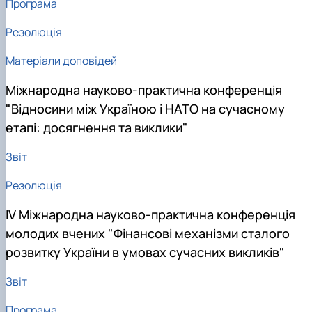
Програма
Резолюція
Матеріали доповідей
Міжнародна науково-практична конференція
"Відносини між Україною і НАТО на сучасному
етапі: досягнення та виклики"
Звіт
Резолюція
ІV Міжнародна науково-практична конференція
молодих вчених "Фінансові механізми сталого
розвитку України в умовах сучасних викликів"
Звіт
Програма