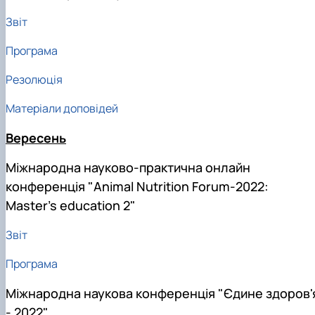
Звіт
Програма
Резолюція
Матеріали доповідей
Вересень
Міжнародна науково-практична онлайн
конференція "Animal Nutrition Forum-2022:
Master’s education 2"
Звіт
Програма
Міжнародна наукова конференція "Єдине здоров'
- 2022"