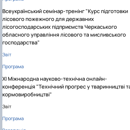
Всеукраїнський семінар-тренінг "Курс підготовки
лісового пожежного для державних
лісогосподарських підприємств Черкаського
обласного управління лісового та мисливського
господарства"
Звіт
Програма
ХІ Міжнародна науково-технічна онлайн-
конференція "Технічний прогрес у тваринництві т
кормовиробництві"
Звіт
Програма