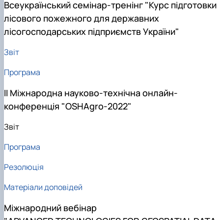
Всеукраїнський семінар-тренінг "Курс підготовки
лісового пожежного для державних
лісогосподарських підприємств України"
Звіт
Програма
ІІ Міжнародна науково-технічна онлайн-
конференція "OSHAgro-2022"
Звіт
Програма
Резолюція
Матеріали доповідей
Міжнародний вебінар