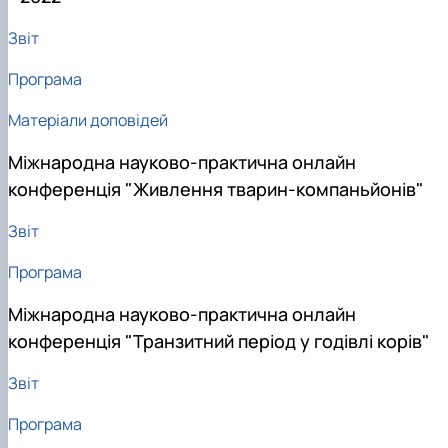
Звіт
Програма
Матеріали доповідей
Міжнародна науково-практична онлайн
конференція "Живлення тварин-компаньйонів"
Звіт
Програма
Міжнародна науково-практична онлайн
конференція "Транзитний період у годівлі корів"
Звіт
Програма