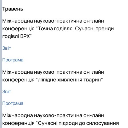
Травень
Міжнародна науково-практична он-лайн
конференція "Точна годівля. Сучасні тренди
годівлі ВРХ"
Звіт
Програма
Міжнародна науково-практична он-лайн
конференція "Ліпідне живлення тварин"
Звіт
Програма
Міжнародна науково-практична он-лайн
конференція "Сучасні підходи до силосування