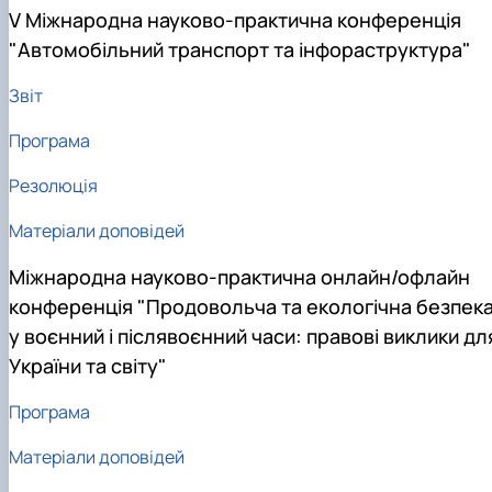
V Міжнародна науково-практична конференція
"Автомобільний транспорт та інфораструктура"
Звіт
Програма
Резолюція
Матеріали доповідей
Міжнародна науково-практична онлайн/офлайн
конференція "Продовольча та екологічна безпек
у воєнний і післявоєнний часи: правові виклики дл
України та світу"
Програма
Матеріали доповідей