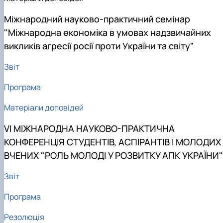
Міжнародний науково-практичний семінар
"Міжнародна економіка в умовах надзвичайних
викликів агресії росії проти України та світу"
Звіт
Програма
Матеріали доповідей
VI МІЖНАРОДНА НАУКОВО-ПРАКТИЧНА
КОНФЕРЕНЦІЯ СТУДЕНТІВ, АСПІРАНТІВ І МОЛОДИХ
ВЧЕНИХ "РОЛЬ МОЛОДІ У РОЗВИТКУ АПК УКРАЇНИ"
Звіт
Програма
Резолюція