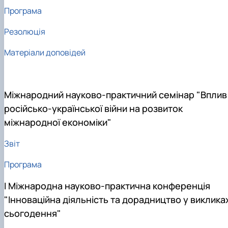
Програма
Резолюція
Матеріали доповідей
Міжнародний науково-практичний семінар "Вплив
російсько-української війни на розвиток
міжнародної економіки"
Звіт
Програма
І Міжнародна науково-практична конференція
"Інноваційна діяльність та дорадництво у виклика
сьогодення"