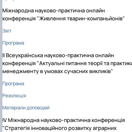
Міжнародна науково-практична онлайн
конференція "Живлення тварин-компаньйонів"
Звіт
Програма
ІІ Всеукраїнська науково-практична онлайн
конференція "Актуальні питання теорії та практик
менеджменту в умовах сучасних викликів"
Програма
Резолюція
Матеріали доповідей
IV Міжнародна науково-практична конференція
"Стратегія інноваційного розвитку аграрних