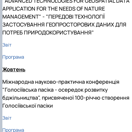
"ADVANCED TECHNOLOGIES FOR GEOSPATIAL DATA
APPLICATION FOR THE NEEDS OF NATURE
MANAGEMENT" - "ПЕРЕДОВІ ТЕХНОЛОГІЇ
ЗАСТОСУВАННЯ ГЕОПРОСТОРОВИХ ДАНИХ ДЛЯ
ПОТРЕБ ПРИРОДОКОРИСТУВАННЯ"
Звіт
Програма
Жовтень
Міжнародна науково-практична конференція
"Голосіївська пасіка - осередок розвитку
бджільництва", присвяченої 100-річчю створення
Голосіївської пасіки
Звіт
Програма