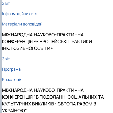
Звіт
Інформаційни лист
Матеріали доповідей
МІЖНАРОДНА НАУКОВО-ПРАКТИЧНА
КОНФЕРЕНЦІЯ «ЄВРОПЕЙСЬКІ ПРАКТИКИ
ІНКЛЮЗИВНОЇ ОСВІТИ»
Звіт
Програма
Резолюція
МІЖНАРОДНА НАУКОВО-ПРАКТИЧНА
КОНФЕРЕНЦІЯ "В ПОДОЛАННІ СОЦІАЛЬНИХ ТА
КУЛЬТУРНИХ ВИКЛИКІВ : ЄВРОПА РАЗОМ З
УКРАЇНОЮ"