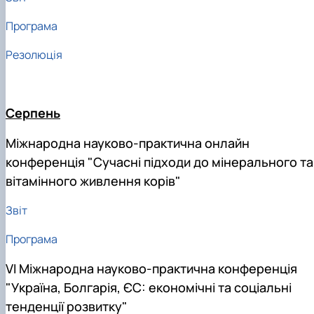
Програма
Резолюція
Серпень
Міжнародна науково-практична онлайн
конференція "Сучасні підходи до мінерального та
вітамінного живлення корів"
Звіт
Програма
VI Міжнародна науково-практична конференція
"Україна, Болгарія, ЄС: економічні та соціальні
тенденції розвитку"