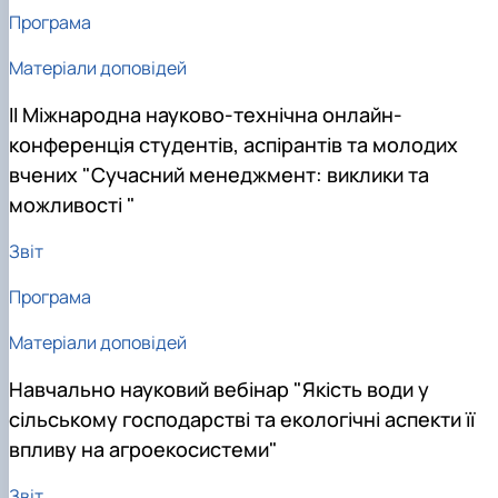
Програма
Матеріали доповідей
ІІ Міжнародна науково-технічна онлайн-
конференція студентів, аспірантів та молодих
вчених "Сучасний менеджмент: виклики та
можливості "
Звіт
Програма
Матеріали доповідей
Навчально науковий вебінар "Якість води у
сільському господарстві та екологічні аспекти її
впливу на агроекосистеми"
Звіт