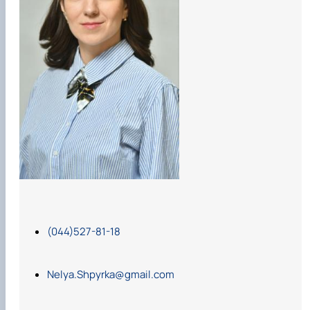
(044)527-81-18
Nelya.Shpyrka@gmail.com