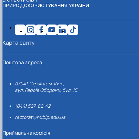
ПРИРОДОКОРИСТУВАННЯ УКРАЇНИ
Карта сайту
Поштова адреса
03041, Україна, м. Київ,
вул. Героїв Оборони, буд. 15.
(044) 527-82-42
rectorat@nubip.edu.ua
Приймальна комісія