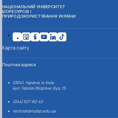
НАЦІОНАЛЬНИЙ УНІВЕРСИТЕТ
БІОРЕСУРСІВ І
ПРИРОДОКОРИСТУВАННЯ УКРАЇНИ
Карта сайту
Поштова адреса
03041, Україна, м. Київ,
вул. Героїв Оборони, буд. 15.
(044) 527-82-42
rectorat@nubip.edu.ua