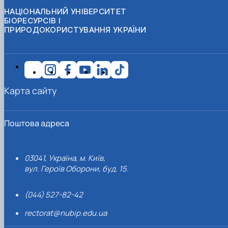
НАЦІОНАЛЬНИЙ УНІВЕРСИТЕТ
БІОРЕСУРСІВ І
ПРИРОДОКОРИСТУВАННЯ УКРАЇНИ
Карта сайту
Поштова адреса
03041, Україна, м. Київ,
вул. Героїв Оборони, буд. 15.
(044) 527-82-42
rectorat@nubip.edu.ua