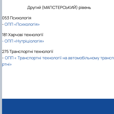
Другий (МАГІСТЕРСЬКИЙ) рівень
053 Психологія
-
ОПП «Психологія»
181 Харчові технології
- ОПП «Нутріціологія»
275 Транспортні технології
-
ОПП « Транспортні технології на автомобільному трансп
ртні»