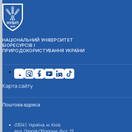
НАЦІОНАЛЬНИЙ УНІВЕРСИТЕТ
БІОРЕСУРСІВ І
ПРИРОДОКОРИСТУВАННЯ УКРАЇНИ
Карта сайту
Поштова адреса
03041, Україна, м. Київ,
вул. Героїв Оборони, буд. 15.