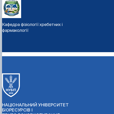
Кафедра фізіології хребетних і
фармакології
НАЦІОНАЛЬНИЙ УНІВЕРСИТЕТ
БІОРЕСУРСІВ І