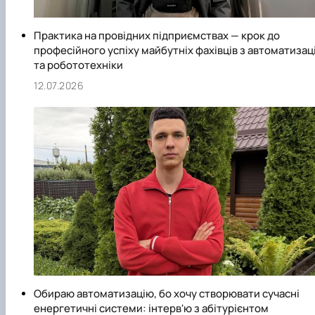
Практика на провідних підприємствах — крок до
професійного успіху майбутніх фахівців з автоматизаці
та робототехніки
12.07.2026
Обираю автоматизацію, бо хочу створювати сучасні
енергетичні системи: інтерв'ю з абітурієнтом