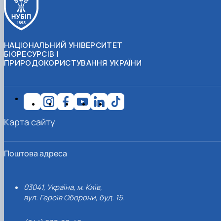
НАЦІОНАЛЬНИЙ УНІВЕРСИТЕТ
БІОРЕСУРСІВ І
ПРИРОДОКОРИСТУВАННЯ УКРАЇНИ
Карта сайту
Поштова адреса
03041, Україна, м. Київ,
вул. Героїв Оборони, буд. 15.