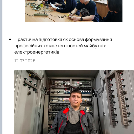
Практична підготовка як основа формування
професійних компетентностей майбутніх
електроенергетиків
12.07.2026