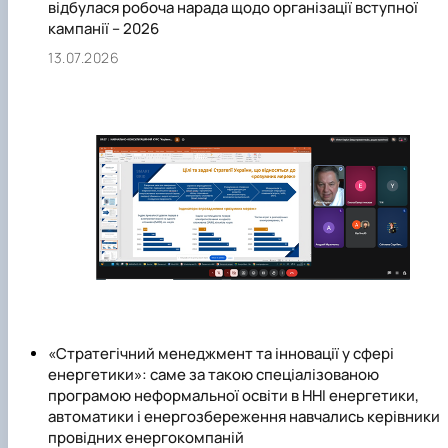
відбулася робоча нарада щодо організації вступної
кампанії – 2026
13.07.2026
«Стратегічний менеджмент та інновації у сфері
енергетики»: саме за такою спеціалізованою
програмою неформальної освіти в ННІ енергетики,
автоматики і енергозбереження навчались керівники
провідних енергокомпаній