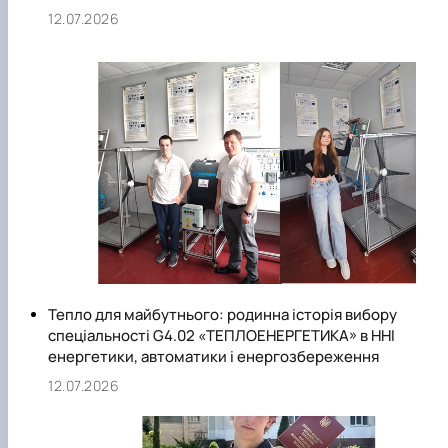
12.07.2026
Тепло для майбутнього: родинна історія вибору
спеціальності G4.02 «ТЕПЛОЕНЕРГЕТИКА» в ННІ
енергетики, автоматики і енергозбереження
12.07.2026