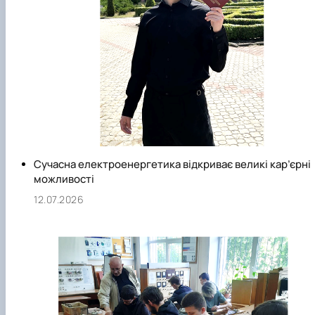
Сучасна електроенергетика відкриває великі кар’єрні
можливості
12.07.2026