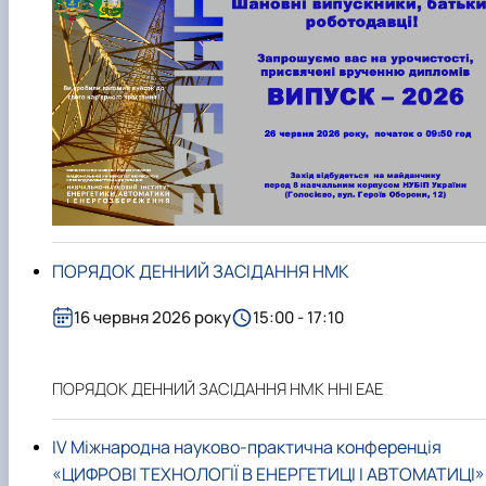
Новини
ПОРЯДОК ДЕННИЙ ЗАСІДАННЯ НМК
16 червня 2026 року
15:00 - 17:10
ПОРЯДОК ДЕННИЙ ЗАСІДАННЯ НМК ННІ ЕАЕ
ІV Міжнародна науково-практична конференція
«ЦИФРОВІ ТЕХНОЛОГІЇ В ЕНЕРГЕТИЦІ І АВТОМАТИЦІ»