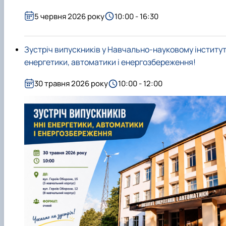
5 червня 2026 року
10:00 - 16:30
Зустріч випускників у Навчально-науковому інститут
енергетики, автоматики і енергозбереження!
30 травня 2026 року
10:00 - 12:00