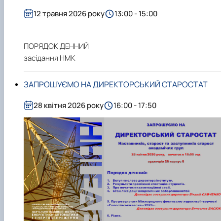
12 травня 2026 року
13:00 - 15:00
ПОРЯДОК ДЕННИЙ
засідання НМК
ЗАПРОШУЄМО НА ДИРЕКТОРСЬКИЙ СТАРОСТАТ
28 квітня 2026 року
16:00 - 17:50