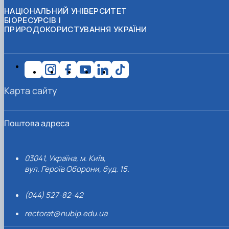
НАЦІОНАЛЬНИЙ УНІВЕРСИТЕТ
БІОРЕСУРСІВ І
ПРИРОДОКОРИСТУВАННЯ УКРАЇНИ
Карта сайту
Поштова адреса
03041, Україна, м. Київ,
вул. Героїв Оборони, буд. 15.
(044) 527-82-42
rectorat@nubip.edu.ua