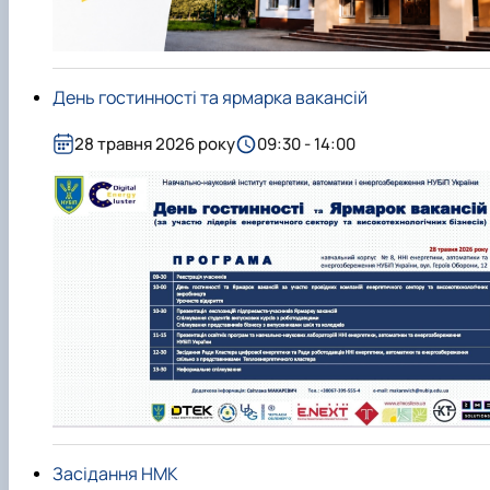
День гостинності та ярмарка вакансій
28 травня 2026 року
09:30 - 14:00
Засідання НМК