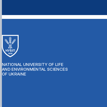
NATIONAL UNIVERSITY OF LIFE
AND ENVIRONMENTAL SCIENCES
OF UKRAINE