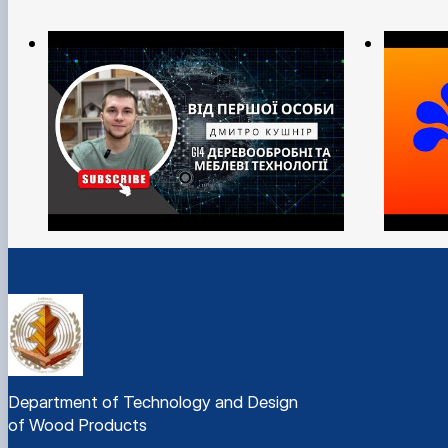
Department of Technology and Design
of Wood Products