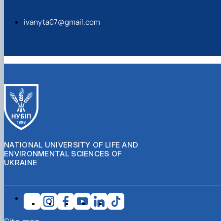
ivanyta07@gmail.com
NATIONAL UNIVERSITY OF LIFE AND
ENVIRONMENTAL SCIENCES OF
UKRAINE