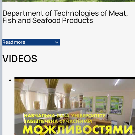
Department of Technologies of Meat,
Fish and Seafood Products
Read more
VIDEOS