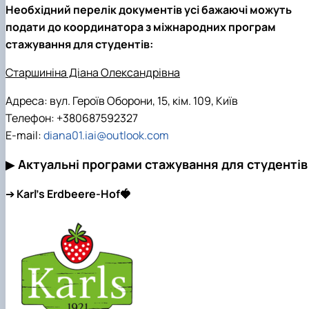
Необхідний перелік документів усі бажаючі можуть
подати до координатора з міжнародних програм
стажування для студентів:
Старшиніна Діана Олександрівна
Адреса: вул. Героїв Оборони, 15, кім. 109, Київ
Телефон: +380687592327
E-mail:
diana01.iai@outlook.com
▶
Актуальні програми стажування для студентів
➔
Karl’s Erdbeere-Hof🍓