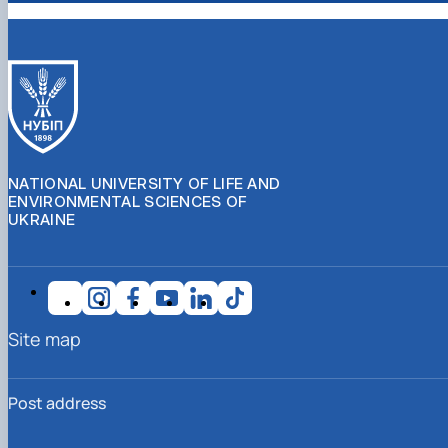
NATIONAL UNIVERSITY OF LIFE AND
ENVIRONMENTAL SCIENCES OF
UKRAINE
Site map
Post address