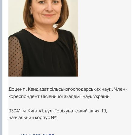
Доцент
,
Кандидат сільськогосподарських наук
,
Член-
кореспондент Лісівничої академії наук України
03041, м. Київ-41, вул. Горіхуватський шлях, 19,
навчальний корпус №1