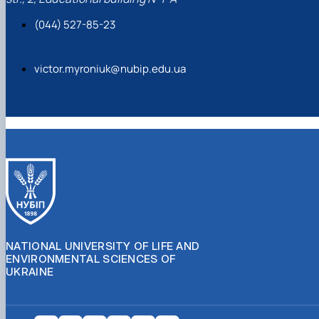
(044) 527-85-23
victor.myroniuk@nubip.edu.ua
NATIONAL UNIVERSITY OF LIFE AND
ENVIRONMENTAL SCIENCES OF
UKRAINE