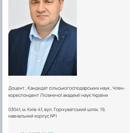
Доцент
,
Кандидат сільськогосподарських наук
,
Член-
кореспондент Лісівничої академії наук України
03041, м. Київ-41, вул. Горіхуватський шлях, 19,
навчальний корпус №1