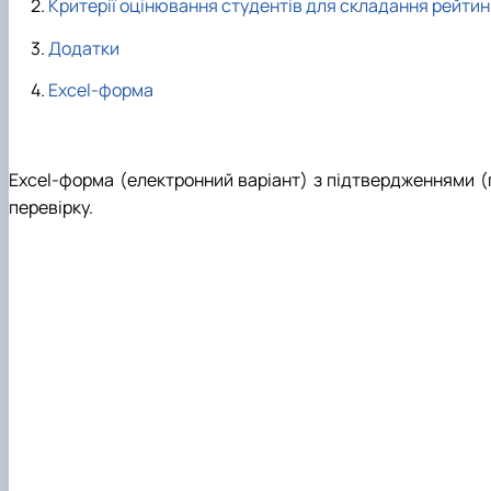
Критерії оцінювання студентів для складання рейтин
Додатки
Excel-форма
Excel-форма (електронний варіант) з підтвердженнями (
перевірку.