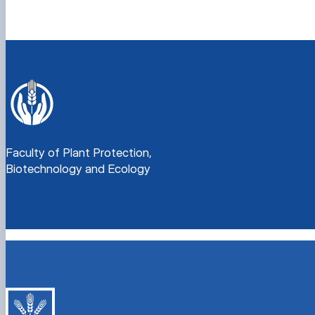
Faculty of Plant Protection,
Biotechnology and Ecology