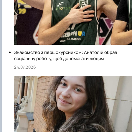
Знайомство з першокурсником: Анатолій обрав
соціальну роботу, щоб допомагати людям
24.07.2026