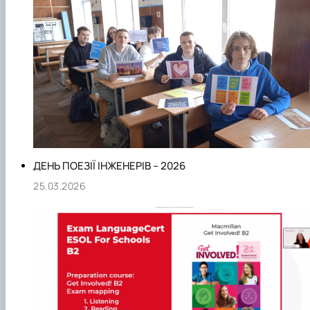
ДЕНЬ ПОЕЗІЇ ІНЖЕНЕРІВ – 2026
25.03.2026