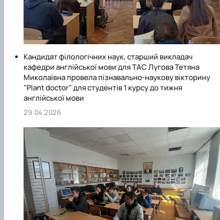
Кандидат філологічних наук, старший викладач
кафедри англійської мови для ТАС Лугова Тетяна
Миколаївна провела пізнавально-наукову вікторину
"Plant doctor" для студентів 1 курсу до тижня
англійської мови
29.04.2026