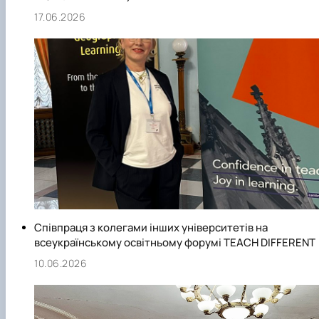
17.06.2026
Співпраця з колегами інших університетів на
всеукраїнському освітньому форумі TEACH DIFFERENT
10.06.2026