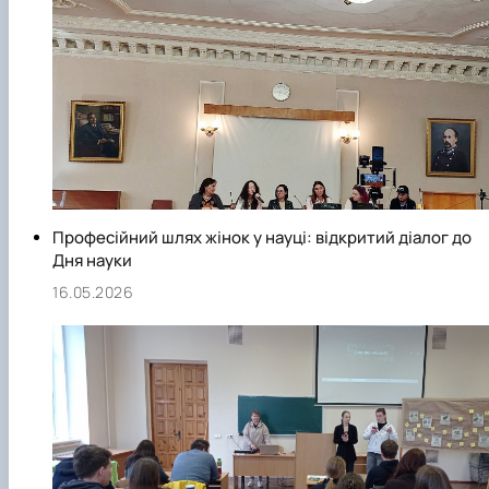
Професійний шлях жінок у науці: відкритий діалог до
Дня науки
16.05.2026