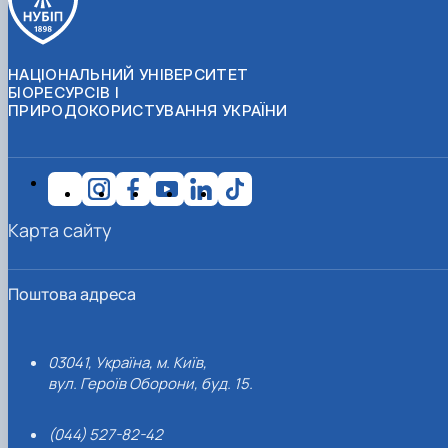
НАЦІОНАЛЬНИЙ УНІВЕРСИТЕТ
БІОРЕСУРСІВ І
ПРИРОДОКОРИСТУВАННЯ УКРАЇНИ
Карта сайту
Поштова адреса
03041, Україна, м. Київ,
вул. Героїв Оборони, буд. 15.
(044) 527-82-42