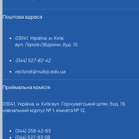
Поштова адреса
03041, Україна, м. Київ,
вул. Героїв Оборони, буд. 15.
(044) 527-82-42
rectorat@nubip.edu.ua
Приймальна комісія
03041, Україна, м. Київ вул. Горіхуватський шлях, буд. 19,
навчальний корпус № 1, кімната № 12.
(044) 258-42-63
(044) 527-83-08