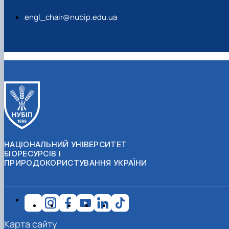
engl_chair@nubip.edu.ua
НАЦІОНАЛЬНИЙ УНІВЕРСИТЕТ
БІОРЕСУРСІВ І
ПРИРОДОКОРИСТУВАННЯ УКРАЇНИ
Карта сайту