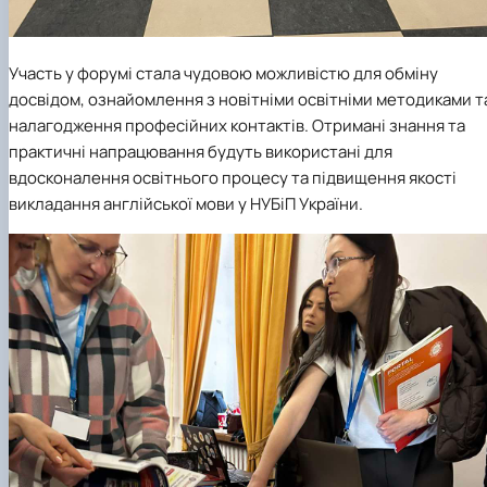
Участь у форумі стала чудовою можливістю для обміну
досвідом, ознайомлення з новітніми освітніми методиками т
налагодження професійних контактів. Отримані знання та
практичні напрацювання будуть використані для
вдосконалення освітнього процесу та підвищення якості
викладання англійської мови у НУБіП України.