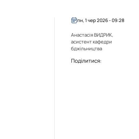
пн, 1 чер 2026 - 09:28
Анастасія ВИДРИК,
асистент кафедри
бджільництва
Поділитися: