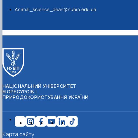
Animal_science_dean@nubip.edu.ua
НАЦІОНАЛЬНИЙ УНІВЕРСИТЕТ
БІОРЕСУРСІВ І
ПРИРОДОКОРИСТУВАННЯ УКРАЇНИ
Карта сайту