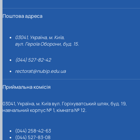
Поштова адреса
03041, Україна, м. Київ,
вул. Героїв Оборони, буд. 15.
(044) 527-82-42
rectorat@nubip.edu.ua
Приймальна комісія
03041, Україна, м. Київ вул. Горіхуватський шлях, буд. 19,
навчальний корпус № 1, кімната № 12.
(044) 258-42-63
(044) 527-83-08