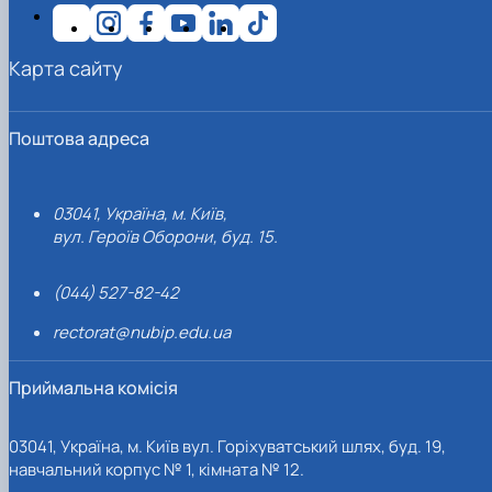
Карта сайту
Поштова адреса
03041, Україна, м. Київ,
вул. Героїв Оборони, буд. 15.
(044) 527-82-42
rectorat@nubip.edu.ua
Приймальна комісія
03041, Україна, м. Київ вул. Горіхуватський шлях, буд. 19,
навчальний корпус № 1, кімната № 12.