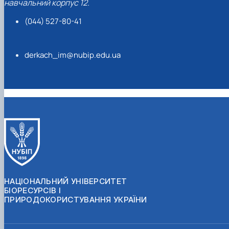
навчальний корпус 12.
(044) 527-80-41
derkach_im@nubip.edu.ua
НАЦІОНАЛЬНИЙ УНІВЕРСИТЕТ
БІОРЕСУРСІВ І
ПРИРОДОКОРИСТУВАННЯ УКРАЇНИ