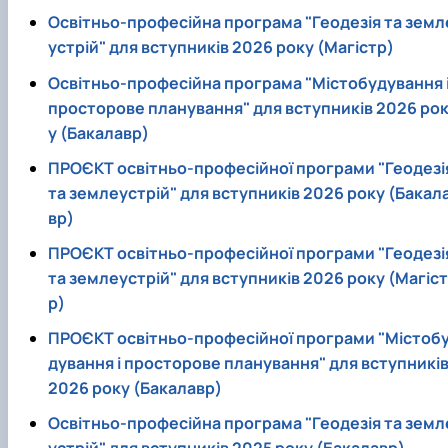
Освітньо-професійна програма "Геодезiя та земл
устрiй" для вступників 2026 року (Магістр)
Освітньо-професійна програма "Містобудування 
просторове планування" для вступників 2026 ро
у (Бакалавр)
ПРОЄКТ освітньо-професійної програми "Геодезi
та землеустрiй" для вступників 2026 року (Бакал
вр)
ПРОЄКТ освітньо-професійної програми "Геодезi
та землеустрiй" для вступників 2026 року (Магіст
р)
ПРОЄКТ освітньо-професійної програми "Містоб
дування і просторове планування" для вступникі
2026 року (Бакалавр)
Освітньо-професійна програма "Геодезiя та земл