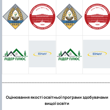
________________________________________
Оцінювання якості освітньої програми здобувачами
вищої освіти