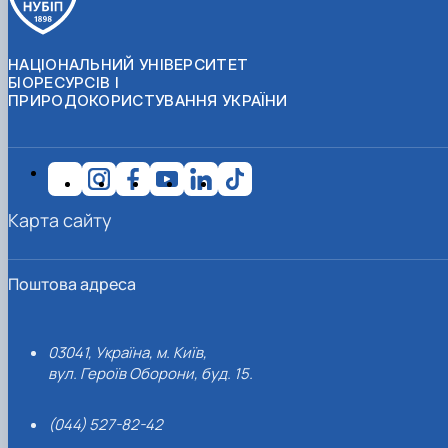
НАЦІОНАЛЬНИЙ УНІВЕРСИТЕТ
БІОРЕСУРСІВ І
ПРИРОДОКОРИСТУВАННЯ УКРАЇНИ
Карта сайту
Поштова адреса
03041, Україна, м. Київ,
вул. Героїв Оборони, буд. 15.
(044) 527-82-42