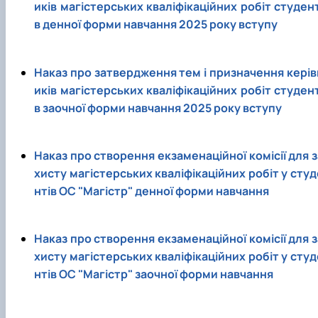
иків магістерських кваліфікаційних робіт студент
в денної форми навчання 2025 року вступу
Наказ про затвердження тем і призначення керів
иків магістерських кваліфікаційних робіт студент
в заочної форми навчання 2025 року вступу
Наказ про створення екзаменаційної комісії для з
хисту магістерських кваліфікаційних робіт у студ
нтів ОС "Магістр" денної форми навчання
Наказ про створення екзаменаційної комісії для з
хисту магістерських кваліфікаційних робіт у студ
нтів ОС "Магістр" заочної форми навчання