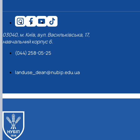
03040, м. Київ, вул. Васильківська, 17,
навчальний корпус 6.
(044) 258-05-25
landuse_dean@nubip.edu.ua