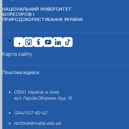
НАЦІОНАЛЬНИЙ УНІВЕРСИТЕТ
БІОРЕСУРСІВ І
ПРИРОДОКОРИСТУВАННЯ УКРАЇНИ
Карта сайту
Поштова адреса
03041, Україна, м. Київ,
вул. Героїв Оборони, буд. 15.
(044) 527-82-42
rectorat@nubip.edu.ua