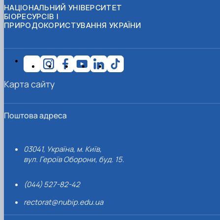
НАЦІОНАЛЬНИЙ УНІВЕРСИТЕТ
БІОРЕСУРСІВ І
ПРИРОДОКОРИСТУВАННЯ УКРАЇНИ
Карта сайту
Поштова адреса
03041, Україна, м. Київ,
вул. Героїв Оборони, буд. 15.
(044) 527-82-42
rectorat@nubip.edu.ua