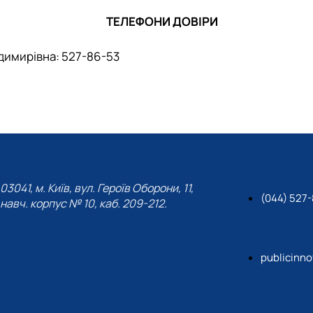
ТЕЛЕФОНИ ДОВІРИ
димирівна
: 527-86-53
03041, м. Київ, вул. Героїв Оборони, 11,
(044) 527
навч. корпус № 10, каб. 209-212.
publicinn