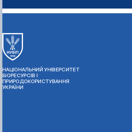
НАЦІОНАЛЬНИЙ УНІВЕРСИТЕТ
БІОРЕСУРСІВ І
ПРИРОДОКОРИСТУВАННЯ
УКРАЇНИ