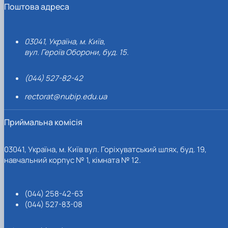
Поштова адреса
03041, Україна, м. Київ,
вул. Героїв Оборони, буд. 15.
(044) 527-82-42
rectorat@nubip.edu.ua
Приймальна комісія
03041, Україна, м. Київ вул. Горіхуватський шлях, буд. 19,
навчальний корпус № 1, кімната № 12.
(044) 258-42-63
(044) 527-83-08