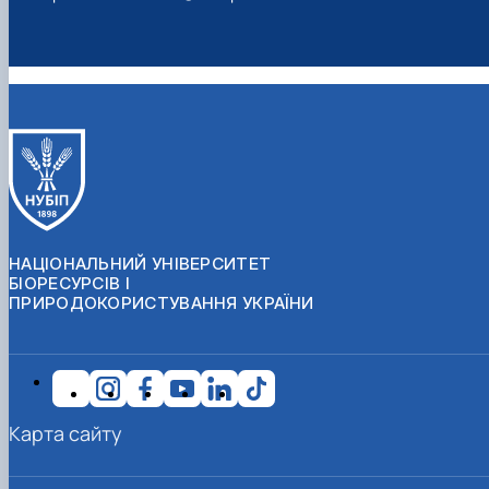
НАЦІОНАЛЬНИЙ УНІВЕРСИТЕТ
БІОРЕСУРСІВ І
ПРИРОДОКОРИСТУВАННЯ УКРАЇНИ
Карта сайту