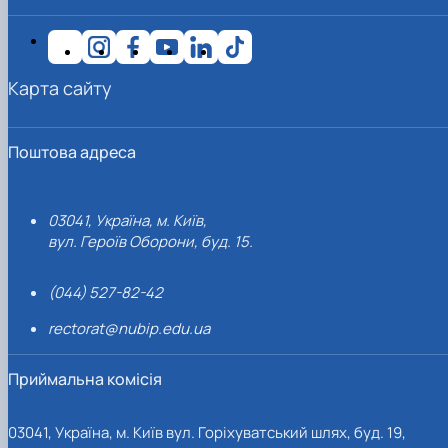
Карта сайту
Поштова адреса
03041, Україна, м. Київ,
вул. Героїв Оборони, буд. 15.
(044) 527-82-42
rectorat@nubip.edu.ua
Приймальна комісія
03041, Україна, м. Київ вул. Горіхуватський шлях, буд. 19,