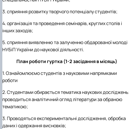
3. сприяння розвитку творчого потенціалу студентів;
4. організація та проведення семінарів, круглих столів і
інших заходів;
5. сприяння виявленню та залученню обдарованої молоді
НУБіП України до наукової діяльності.
План роботи гуртка (1-2 засідання в місяць)
1. Ознайомлюємо студентів з науковими напрямками
роботи
2. Студентами обирається тематика наукових досліджень
проводиться аналітичний огляд літератури за обраною
тематикою;
3. Проводяться експериментальні дослідження, обробка
даних і одержання висновків;