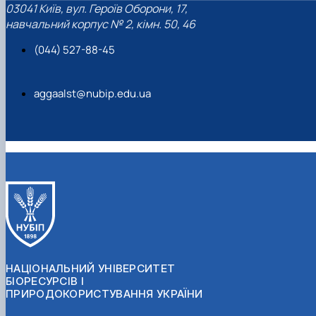
03041 Київ, вул. Героїв Оборони, 17,
навчальний корпус № 2, кімн. 50, 46
(044) 527-88-45
aggaalst@nubip.edu.ua
НАЦІОНАЛЬНИЙ УНІВЕРСИТЕТ
БІОРЕСУРСІВ І
ПРИРОДОКОРИСТУВАННЯ УКРАЇНИ