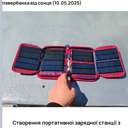
павербанка від сонця (10.05.2025)
Створення портативної зарядної станції з