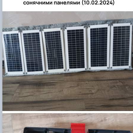
сонячними панелями (10.02.2024)