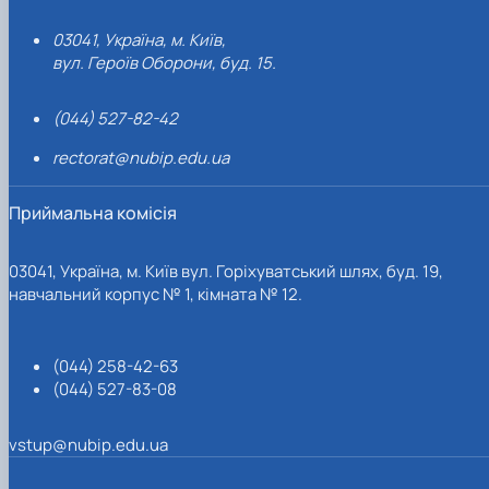
03041, Україна, м. Київ,
вул. Героїв Оборони, буд. 15.
(044) 527-82-42
rectorat@nubip.edu.ua
Приймальна комісія
03041, Україна, м. Київ вул. Горіхуватський шлях, буд. 19,
навчальний корпус № 1, кімната № 12.
(044) 258-42-63
(044) 527-83-08
vstup@nubip.edu.ua