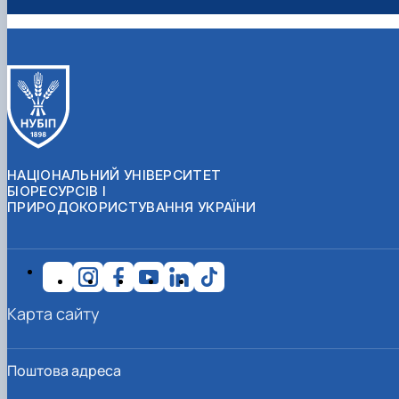
НАЦІОНАЛЬНИЙ УНІВЕРСИТЕТ
БІОРЕСУРСІВ І
ПРИРОДОКОРИСТУВАННЯ УКРАЇНИ
Карта сайту
Поштова адреса