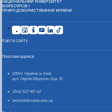
НАЦІОНАЛЬНИЙ УНІВЕРСИТЕТ
БІОРЕСУРСІВ І
ПРИРОДОКОРИСТУВАННЯ УКРАЇНИ
Карта сайту
Поштова адреса
03041, Україна, м. Київ,
вул. Героїв Оборони, буд. 15.
(044) 527-82-42
rectorat@nubip.edu.ua