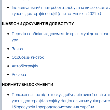
Індивідуальний план роботи здобувача вищої освіти 
тупеня доктор філософії (для вступників 2021 р.)
ШАБЛОНИ ДОКУМЕНТІВ ДЛЯ ВСТУПУ
Перелік необхідних документів при вступі до аспіран
ури
Заява
Особовий листок
Автобіографія
Реферат
НОРМАТИВНІ ДОКУМЕНТИ
Положення про підготовку здобувачів вищої освіти с
упеня доктора філософії у Національному університе
і біоресурсів і природокористування України