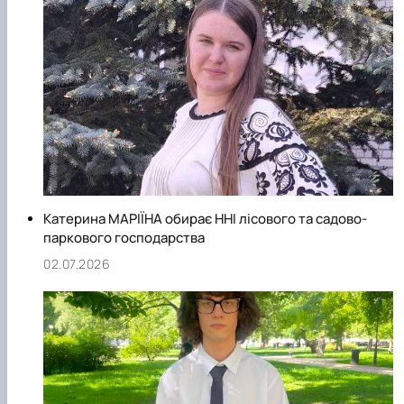
Катерина МАРІЇНА обирає ННІ лісового та садово-
паркового господарства
02.07.2026