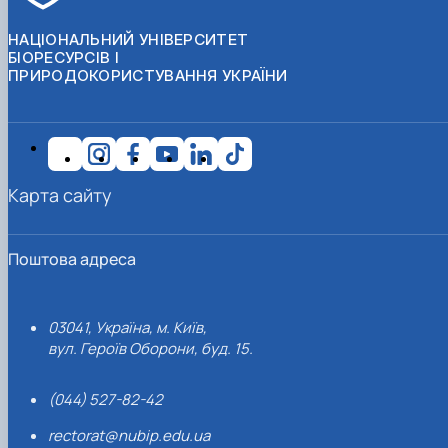
НАЦІОНАЛЬНИЙ УНІВЕРСИТЕТ
БІОРЕСУРСІВ І
ПРИРОДОКОРИСТУВАННЯ УКРАЇНИ
Карта сайту
Поштова адреса
03041, Україна, м. Київ,
вул. Героїв Оборони, буд. 15.
(044) 527-82-42
rectorat@nubip.edu.ua