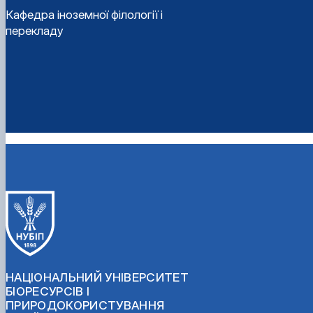
Кафедра іноземної філології і
перекладу
НАЦІОНАЛЬНИЙ УНІВЕРСИТЕТ
БІОРЕСУРСІВ І
ПРИРОДОКОРИСТУВАННЯ