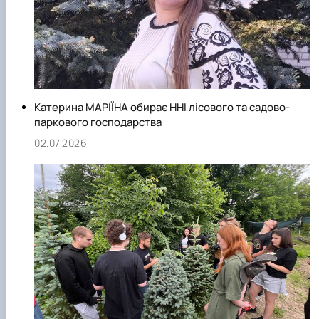
Катерина МАРІЇНА обирає ННІ лісового та садово-
паркового господарства
02.07.2026