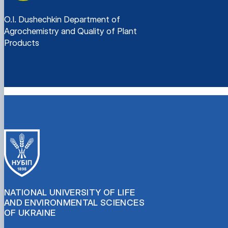
O.I. Dushechkin Department of
Agrochemistry and Quality of Plant
Products
NATIONAL UNIVERSITY OF LIFE
AND ENVIRONMENTAL SCIENCES
OF UKRAINE