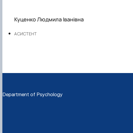
Куценко Людмила Іванівна
АСИСТЕНТ
Department of Psychology