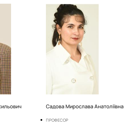
сильович
Садова Мирослава Анатоліївна
ПРОФЕСОР