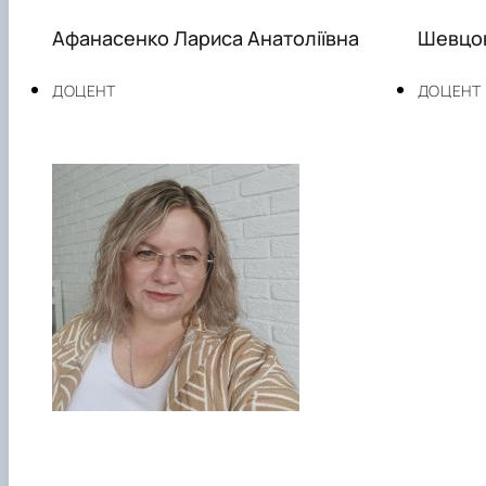
Афанасенко Лариса Анатоліївна
Шевцов
ДОЦЕНТ
ДОЦЕНТ