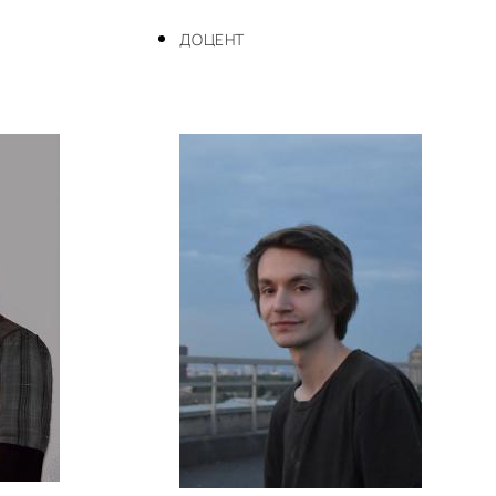
ДОЦЕНТ