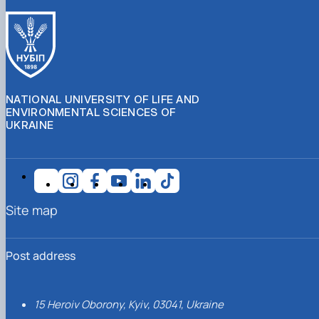
NATIONAL UNIVERSITY OF LIFE AND
ENVIRONMENTAL SCIENCES OF
UKRAINE
Site map
Post address
15 Heroiv Oborony, Kyiv, 03041, Ukraine