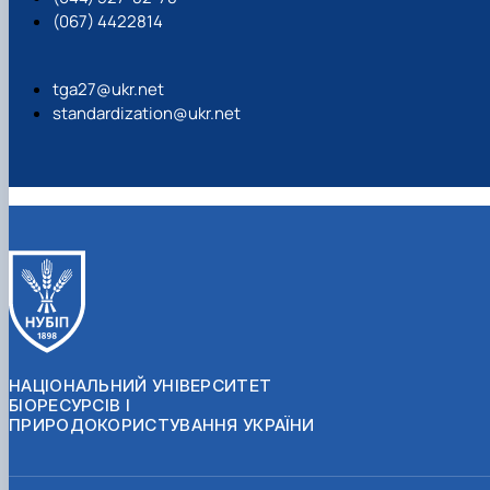
(067) 4422814
tga27@ukr.net
standardization@ukr.net
НАЦІОНАЛЬНИЙ УНІВЕРСИТЕТ
БІОРЕСУРСІВ І
ПРИРОДОКОРИСТУВАННЯ УКРАЇНИ