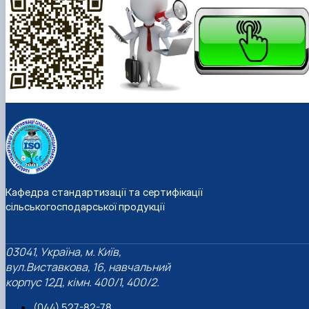
Кафедра стандартизації та сертифікації
сільськогосподарської продукції
03041, Україна, м. Київ,
вул.Виставкова, 16, навчальний
корпус 12Д, кімн. 400/1, 400/2.
(044) 527-82-78