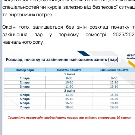
спеціальностей чи курсів залежно від безпекової ситуаці
та виробничих потреб.
Окрім того, залишається без змін розклад початку т
закінчення пар у першому семестрі 2025/202
навчального року.