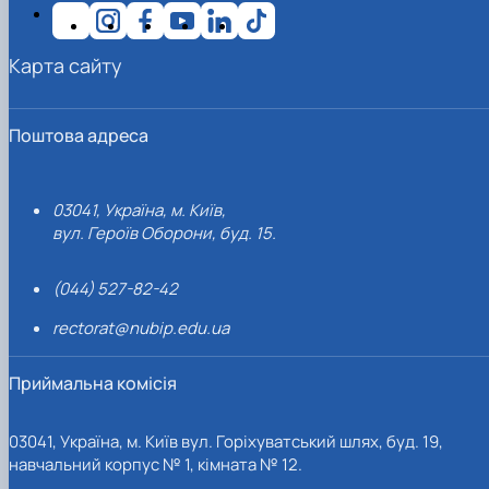
Карта сайту
Поштова адреса
03041, Україна, м. Київ,
вул. Героїв Оборони, буд. 15.
(044) 527-82-42
rectorat@nubip.edu.ua
Приймальна комісія
03041, Україна, м. Київ вул. Горіхуватський шлях, буд. 19,
навчальний корпус № 1, кімната № 12.