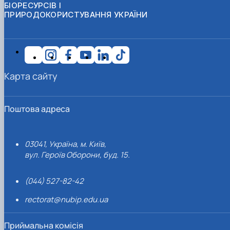
БІОРЕСУРСІВ І
ПРИРОДОКОРИСТУВАННЯ УКРАЇНИ
Карта сайту
Поштова адреса
03041, Україна, м. Київ,
вул. Героїв Оборони, буд. 15.
(044) 527-82-42
rectorat@nubip.edu.ua
Приймальна комісія