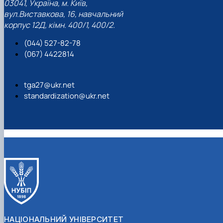
03041, Україна, м. Київ,
вул.Виставкова, 16, навчальний
корпус 12Д, кімн. 400/1, 400/2.
(044) 527-82-78
(067) 4422814
tga27@ukr.net
standardization@ukr.net
НАЦІОНАЛЬНИЙ УНІВЕРСИТЕТ