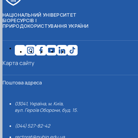
НАЦІОНАЛЬНИЙ УНІВЕРСИТЕТ
БІОРЕСУРСІВ І
ПРИРОДОКОРИСТУВАННЯ УКРАЇНИ
Карта сайту
Поштова адреса
03041, Україна, м. Київ,
вул. Героїв Оборони, буд. 15.
(044) 527-82-42
rectorat@nubip.edu.ua