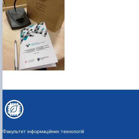
Факультет інформаційних технологій