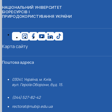
НАЦІОНАЛЬНИЙ УНІВЕРСИТЕТ
БІОРЕСУРСІВ І
ПРИРОДОКОРИСТУВАННЯ УКРАЇНИ
Карта сайту
Поштова адреса
03041, Україна, м. Київ,
вул. Героїв Оборони, буд. 15.
(044) 527-82-42
rectorat@nubip.edu.ua