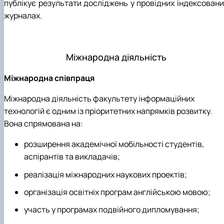
публікує результати досліджень у провідних індексовани
журналах.
Міжнародна діяльність
Міжнародна співпраця
Міжнародна діяльність факультету інформаційних
технологій є одним із пріоритетних напрямків розвитку.
Вона спрямована на:
розширення академічної мобільності студентів,
аспірантів та викладачів;
реалізація міжнародних наукових проектів;
організація освітніх програм англійською мовою;
участь у програмах подвійного дипломування;