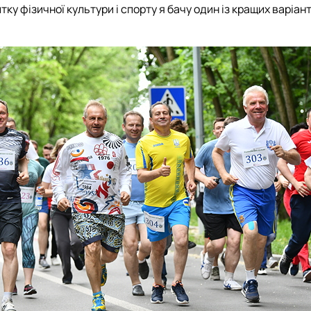
у фізичної культури і спорту я бачу один із кращих варіанті